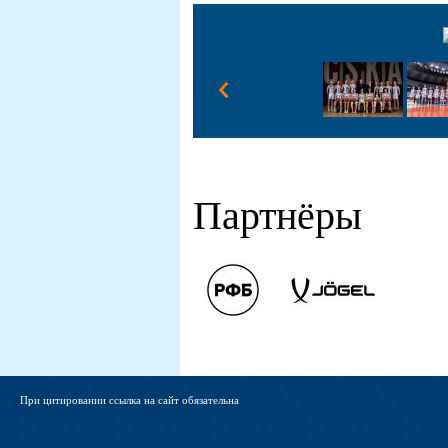
Партнёры
При цитировании ссылка на сайт обязательна