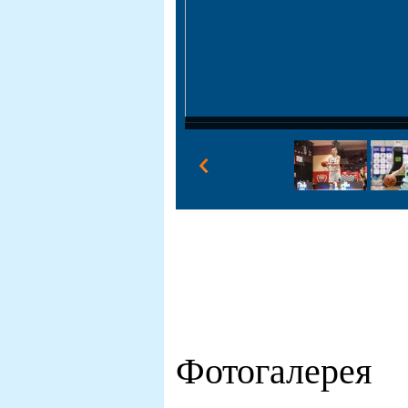
Фотогалерея