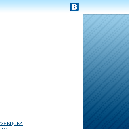
УЗНЕЦОВА