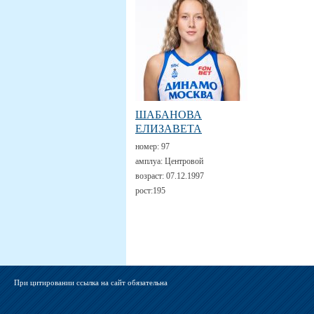
ШАБАНОВА
ЕЛИЗАВЕТА
номер:
97
амплуа:
Центровой
возраст:
07.12.1997
рост:
195
При цитировании ссылка на сайт обязательна