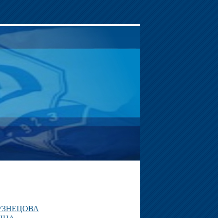
УЗНЕЦОВА