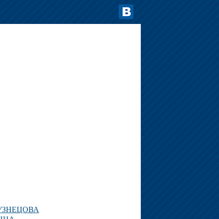
УЗНЕЦОВА