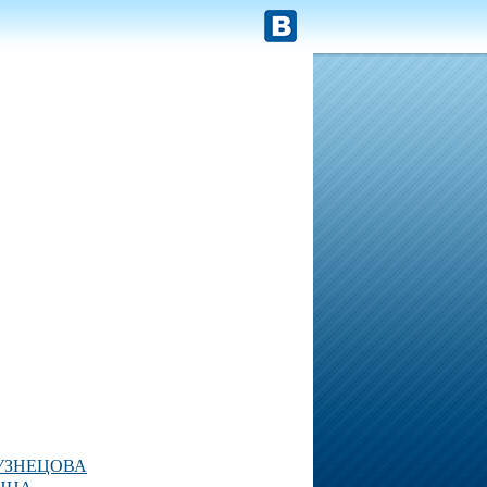
УЗНЕЦОВА