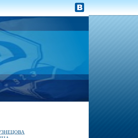
УЗНЕЦОВА