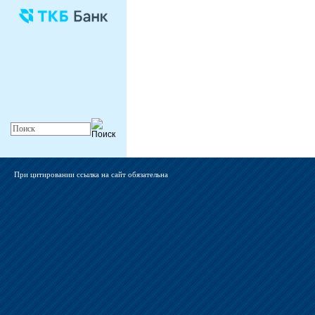
При цитировании ссылка на сайт обязательна