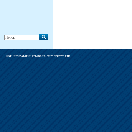
При цитировании ссылка на сайт обязательна