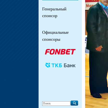
Генеральный
спонсор
Официальные
спонсоры