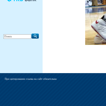
При цитировании ссылка на сайт обязательна