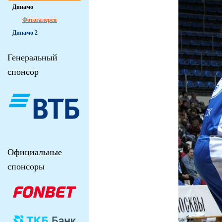
Динамо
Фотогалерея
Динамо 2
Генеральный
спонсор
Официальные
спонсоры