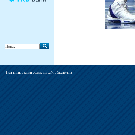
При цитировании ссылка на сайт обязательна