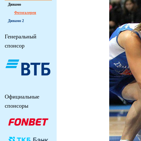
Динамо
Фотогалерея
Динамо 2
Генеральный
спонсор
Официальные
спонсоры