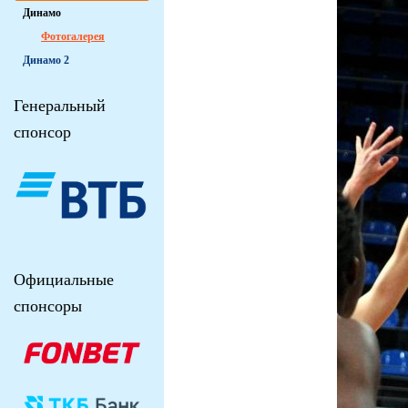
Динамо
Фотогалерея
Динамо 2
Генеральный
спонсор
Официальные
спонсоры