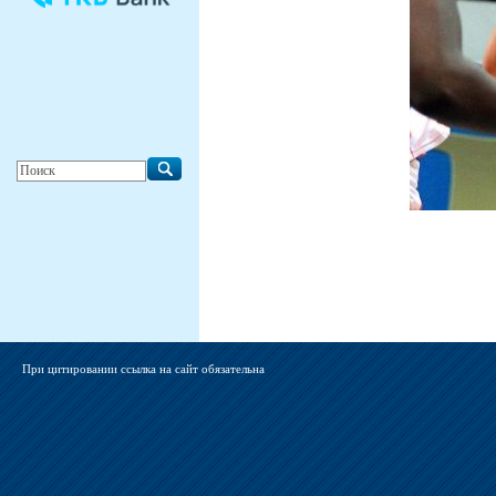
При цитировании ссылка на сайт обязательна