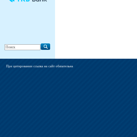
При цитировании ссылка на сайт обязательна