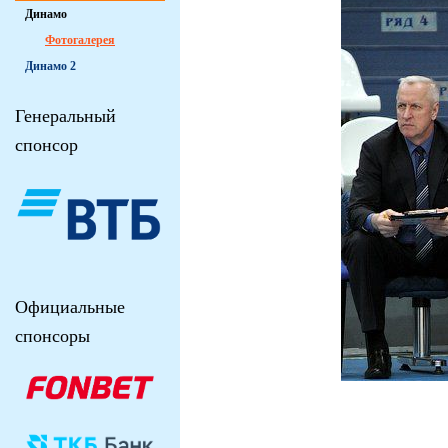
Динамо
Фотогалерея
Динамо 2
Генеральный
спонсор
Официальные
спонсоры