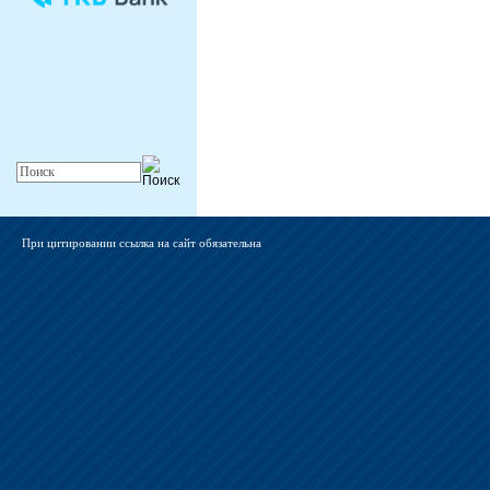
При цитировании ссылка на сайт обязательна