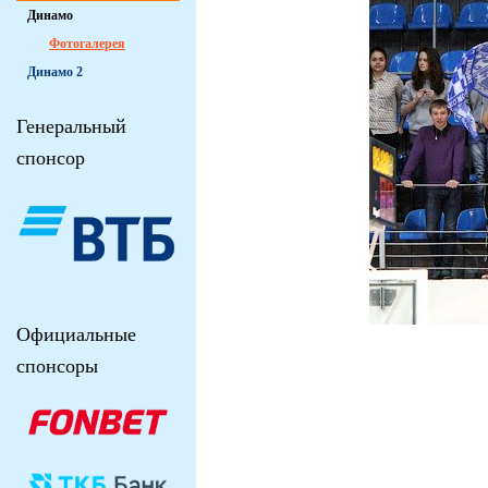
Динамо
Фотогалерея
Динамо 2
Генеральный
спонсор
Официальные
спонсоры