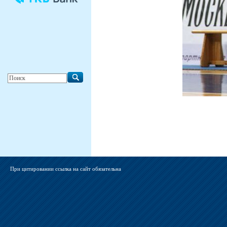
При цитировании ссылка на сайт обязательна