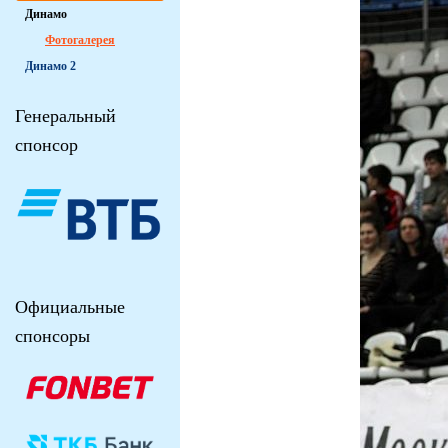
Динамо
Фотогалерея
Динамо 2
Генеральный
спонсор
Официальные
спонсоры