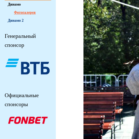
Динамо
Фотогалерея
Динамо 2
Генеральный
спонсор
Официальные
спонсоры