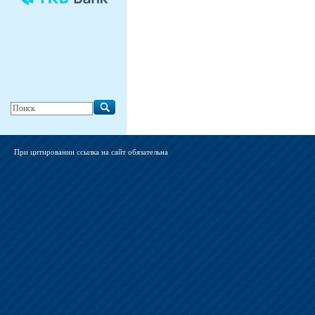
При цитировании ссылка на сайт обязательна