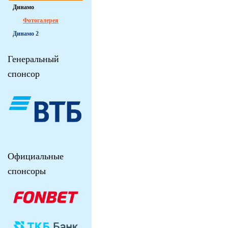
Динамо
Фотогалерея
Динамо 2
Генеральный
спонсор
Официальные
спонсоры