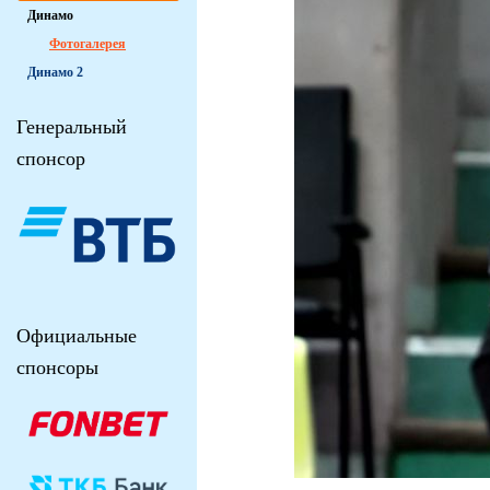
Динамо
Фотогалерея
Динамо 2
Генеральный
спонсор
Официальные
спонсоры