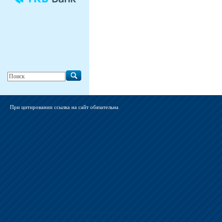
При цитировании ссылка на сайт обязательна