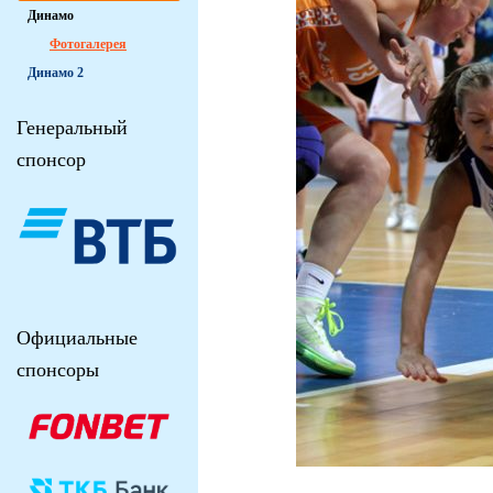
Динамо
Фотогалерея
Динамо 2
Генеральный
спонсор
Официальные
спонсоры