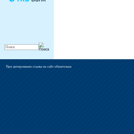
При цитировании ссылка на сайт обязательна