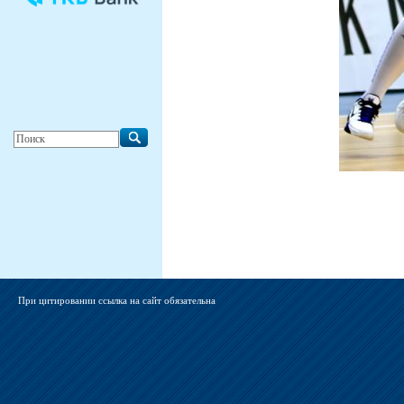
При цитировании ссылка на сайт обязательна