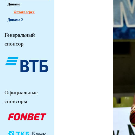
Динамо
Фотогалерея
Динамо 2
Генеральный
спонсор
Официальные
спонсоры