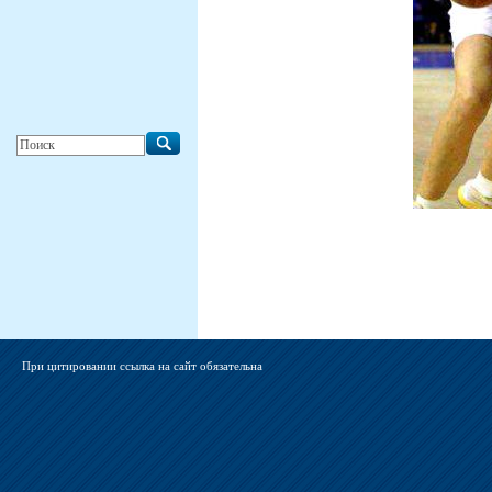
При цитировании ссылка на сайт обязательна