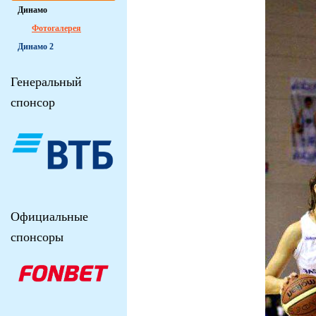
Динамо
Фотогалерея
Динамо 2
Генеральный
спонсор
Официальные
спонсоры