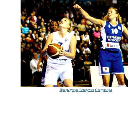
Предыдущая
Вернуться
Следующая