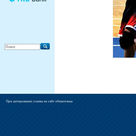
При цитировании ссылка на сайт обязательна