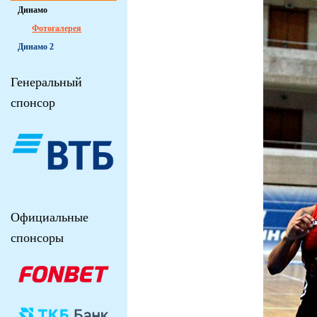
Динамо
Фотогалерея
Динамо 2
Генеральный
спонсор
Официальные
спонсоры