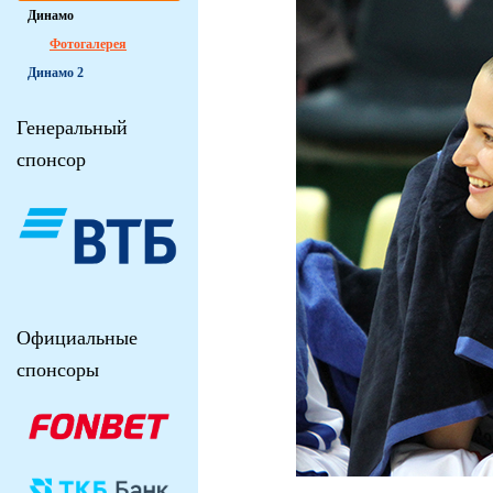
Динамо
Фотогалерея
Динамо 2
Генеральный
спонсор
Официальные
спонсоры