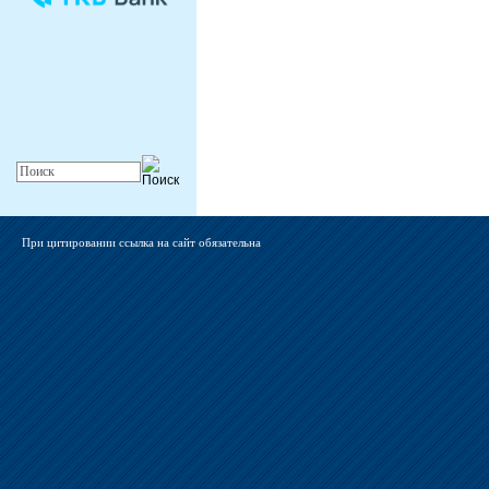
При цитировании ссылка на сайт обязательна