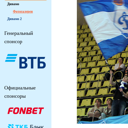
Динамо
Фотогалерея
Динамо 2
Генеральный
спонсор
Официальные
спонсоры