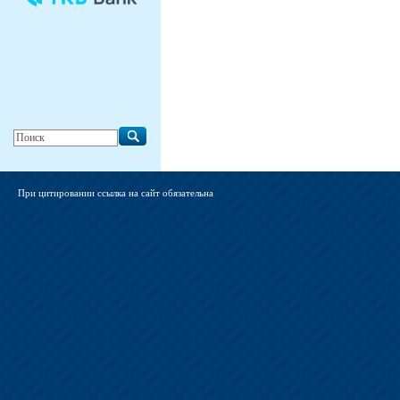
При цитировании ссылка на сайт обязательна