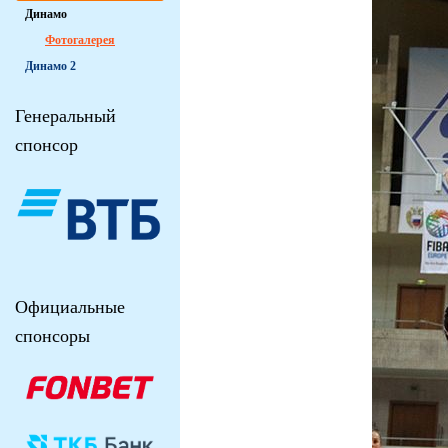
Динамо
Фотогалерея
Динамо 2
Генеральный
спонсор
Официальные
спонсоры