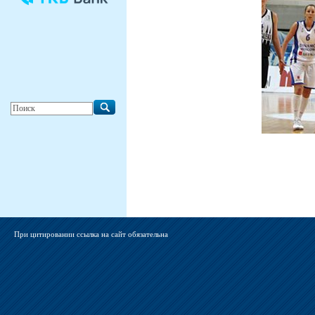
При цитировании ссылка на сайт обязательна