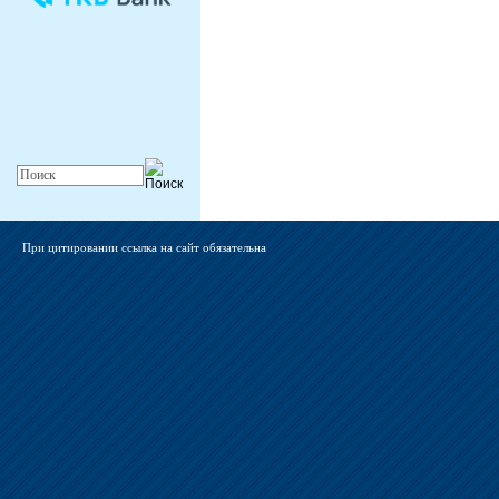
При цитировании ссылка на сайт обязательна