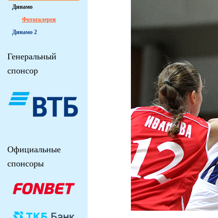
Динамо
Фотогалерея
Динамо 2
Генеральный
спонсор
Официальные
спонсоры