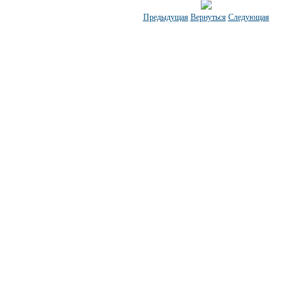
Предыдущая
Вернуться
Следующая