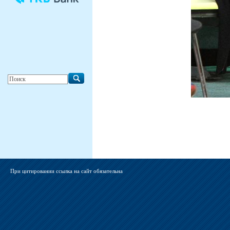
При цитировании ссылка на сайт обязательна