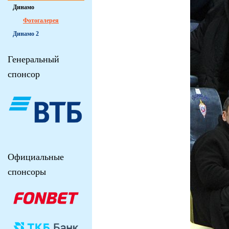
Динамо
Фотогалерея
Динамо 2
Генеральный
спонсор
Официальные
спонсоры