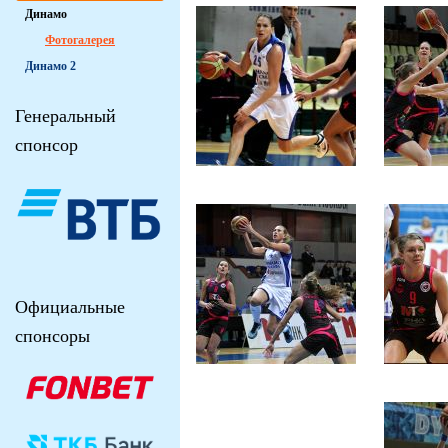
Динамо
Фотогалерея
Динамо 2
Генеральный
спонсор
Официальные
спонсоры