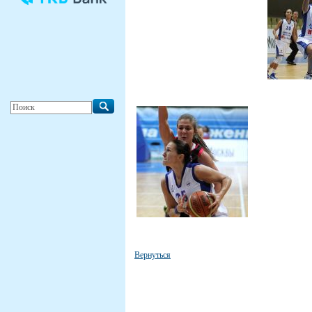
Вернуться