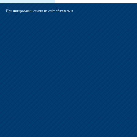
При цитировании ссылка на сайт обязательна