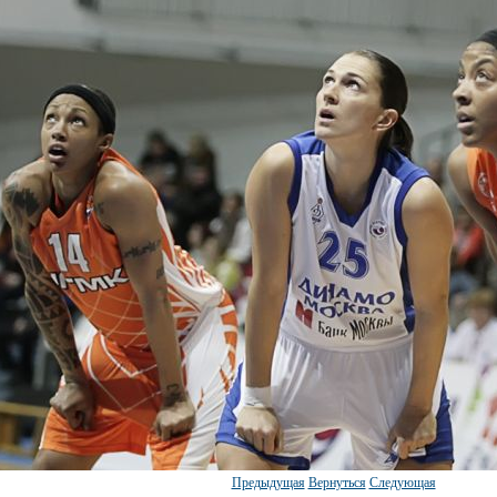
Предыдущая
Вернуться
Следующая