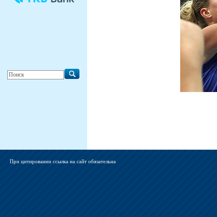
При цитировании ссылка на сайт обязательна