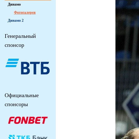
Динамо
Фотогалерея
Динамо 2
Генеральный
спонсор
Официальные
спонсоры