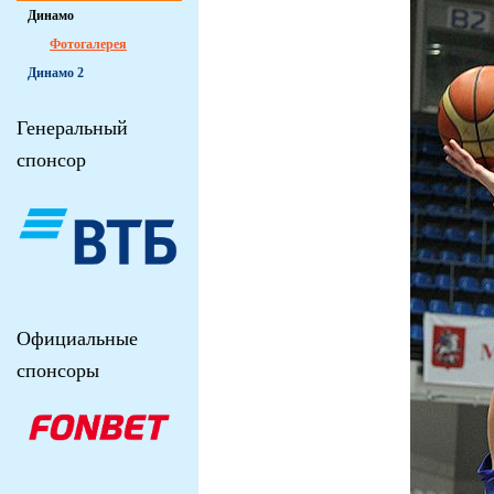
Динамо
Фотогалерея
Динамо 2
Генеральный
спонсор
Официальные
спонсоры