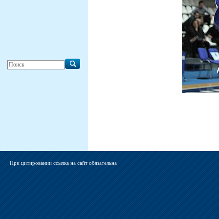
При цитировании ссылка на сайт обязательна