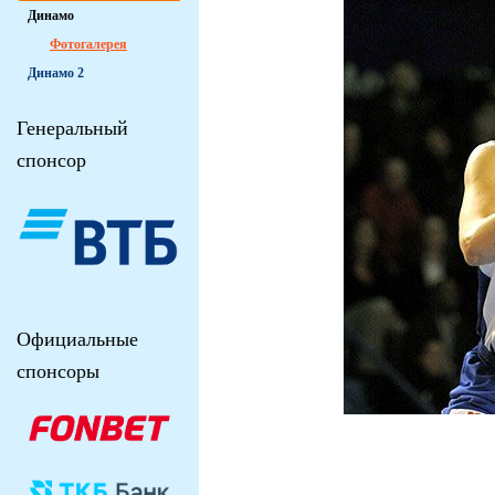
Динамо
Фотогалерея
Динамо 2
Генеральный
спонсор
Официальные
спонсоры