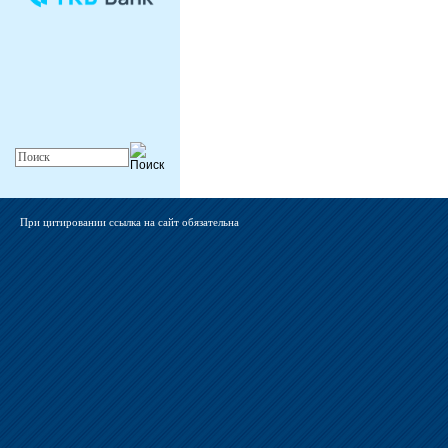
При цитировании ссылка на сайт обязательна