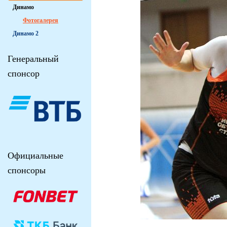
Динамо
Фотогалерея
Динамо 2
Генеральный
спонсор
Официальные
спонсоры