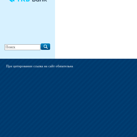
При цитировании ссылка на сайт обязательна