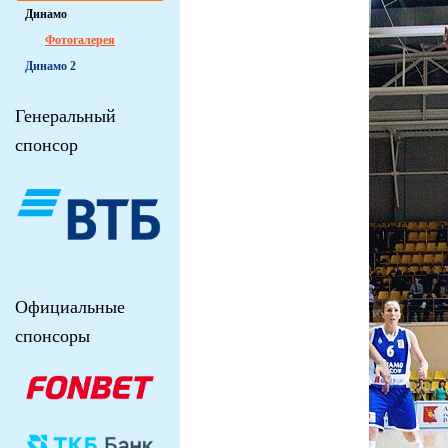
Динамо
Фотогалерея
Динамо 2
Генеральный
спонсор
Официальные
спонсоры