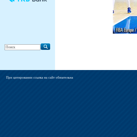
При цитировании ссылка на сайт обязательна