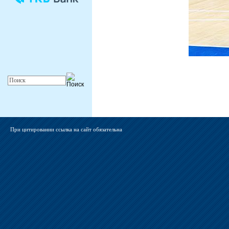
При цитировании ссылка на сайт обязательна