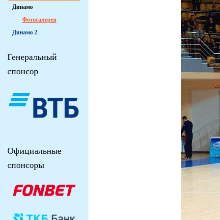
Динамо
Фотогалерея
Динамо 2
Генеральный
спонсор
Официальные
спонсоры