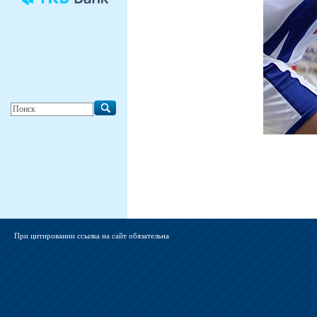
При цитировании ссылка на сайт обязательна