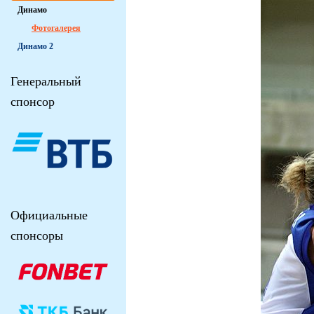
Динамо
Фотогалерея
Динамо 2
Генеральный
спонсор
Официальные
спонсоры