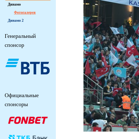
Динамо
Фотогалерея
Динамо 2
Генеральный
спонсор
Официальные
спонсоры