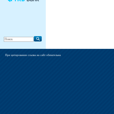
При цитировании ссылка на сайт обязательна