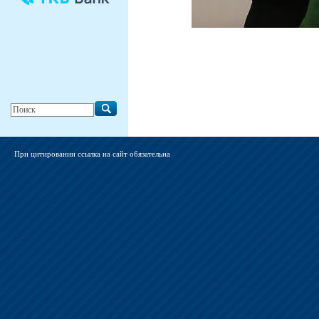
При цитировании ссылка на сайт обязательна