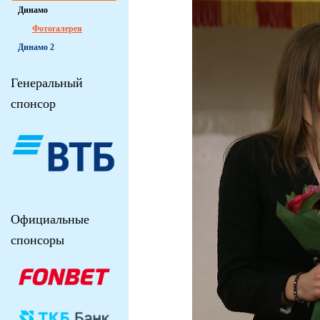
Динамо
Фотогалерея
Динамо 2
Генеральный
спонсор
Официальные
спонсоры