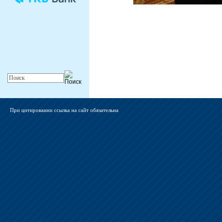
При цитировании ссылка на сайт обязательна