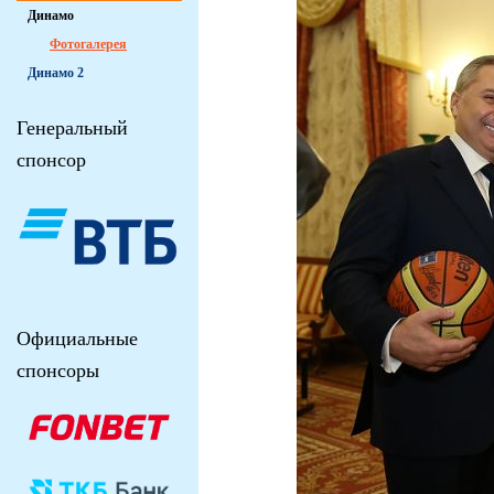
Динамо
Фотогалерея
Динамо 2
Генеральный
спонсор
Официальные
спонсоры