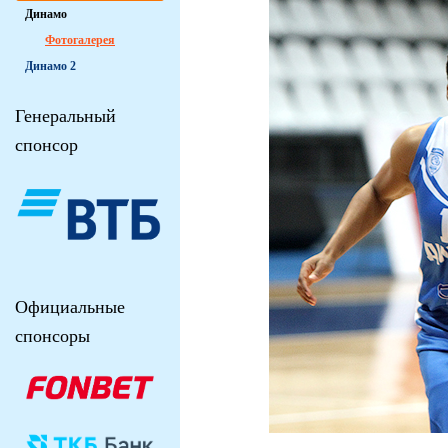
Динамо
Фотогалерея
Динамо 2
Генеральный
спонсор
Официальные
спонсоры