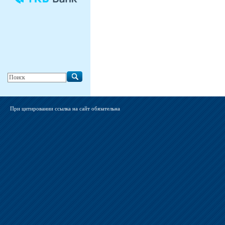
При цитировании ссылка на сайт обязательна