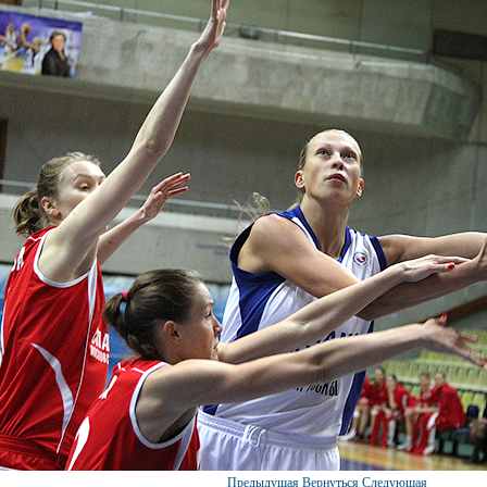
Предыдущая
Вернуться
Следующая