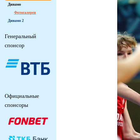
Динамо
Фотогалерея
Динамо 2
Генеральный
спонсор
Официальные
спонсоры