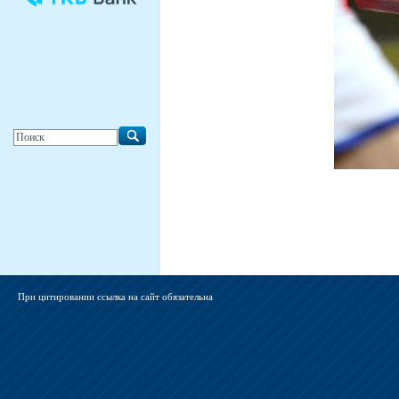
При цитировании ссылка на сайт обязательна