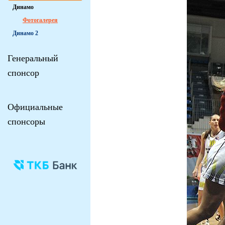
Динамо
Фотогалерея
Динамо 2
Генеральный
спонсор
Официальные
спонсоры