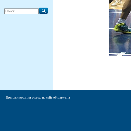
При цитировании ссылка на сайт обязательна