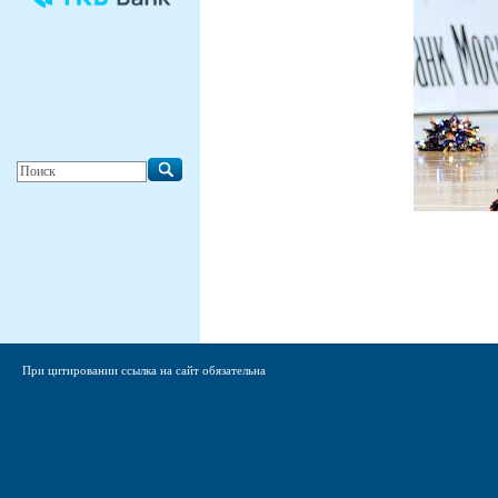
При цитировании ссылка на сайт обязательна