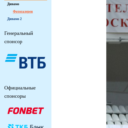
Динамо
Фотогалерея
Динамо 2
Генеральный
спонсор
Официальные
спонсоры