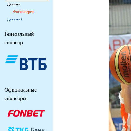
Динамо
Фотогалерея
Динамо 2
Генеральный
спонсор
Официальные
спонсоры