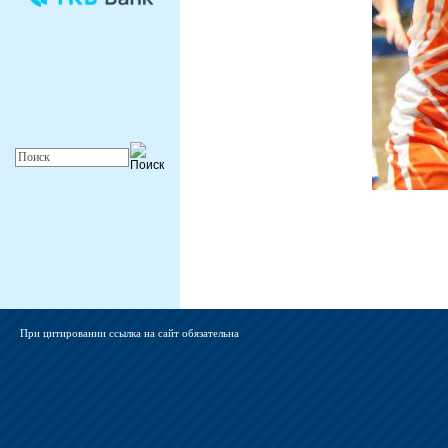
При цитировании ссылка на сайт обязательна