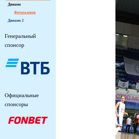
Динамо
Фотогалерея
Динамо 2
Генеральный
спонсор
Официальные
спонсоры