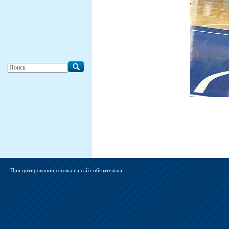
При цитировании ссылка на сайт обязательна