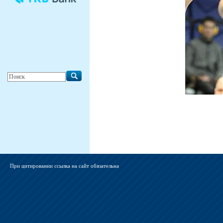
При цитировании ссылка на сайт обязательна