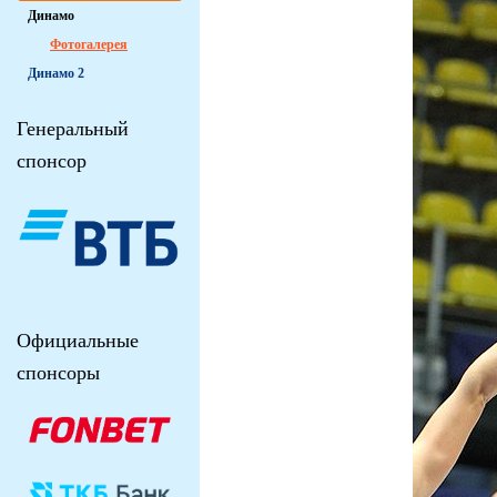
Динамо
Фотогалерея
Динамо 2
Генеральный
спонсор
Официальные
спонсоры